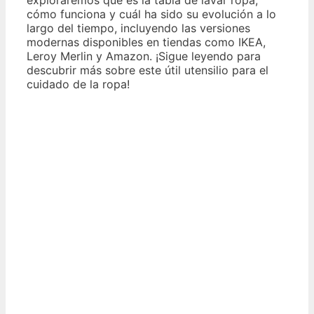
cómo funciona y cuál ha sido su evolución a lo
largo del tiempo, incluyendo las versiones
modernas disponibles en tiendas como IKEA,
Leroy Merlin y Amazon. ¡Sigue leyendo para
descubrir más sobre este útil utensilio para el
cuidado de la ropa!