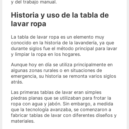
y del trabajo manual.
Historia y uso de la tabla de
lavar ropa
La tabla de lavar ropa es un elemento muy
conocido en la historia de la lavandería, ya que
durante siglos fue el método principal para lavar
y limpiar la ropa en los hogares.
Aunque hoy en día se utiliza principalmente en
algunas zonas rurales o en situaciones de
emergencia, su historia se remonta varios siglos
atrás.
Las primeras tablas de lavar eran simples
piedras planas que se utilizaban para frotar la
ropa con agua y jabón. Sin embargo, a medida
que la tecnología avanzaba, se comenzaron a
fabricar tablas de lavar con diferentes diseños y
materiales.