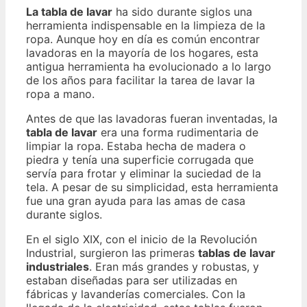
La tabla de lavar
ha sido durante siglos una
herramienta indispensable en la limpieza de la
ropa. Aunque hoy en día es común encontrar
lavadoras en la mayoría de los hogares, esta
antigua herramienta ha evolucionado a lo largo
de los años para facilitar la tarea de lavar la
ropa a mano.
Antes de que las lavadoras fueran inventadas, la
tabla de lavar
era una forma rudimentaria de
limpiar la ropa. Estaba hecha de madera o
piedra y tenía una superficie corrugada que
servía para frotar y eliminar la suciedad de la
tela. A pesar de su simplicidad, esta herramienta
fue una gran ayuda para las amas de casa
durante siglos.
En el siglo XIX, con el inicio de la Revolución
Industrial, surgieron las primeras
tablas de lavar
industriales
. Eran más grandes y robustas, y
estaban diseñadas para ser utilizadas en
fábricas y lavanderías comerciales. Con la