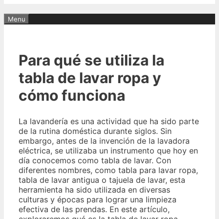
Menu
Para qué se utiliza la
tabla de lavar ropa y
cómo funciona
La lavandería es una actividad que ha sido parte
de la rutina doméstica durante siglos. Sin
embargo, antes de la invención de la lavadora
eléctrica, se utilizaba un instrumento que hoy en
día conocemos como tabla de lavar. Con
diferentes nombres, como tabla para lavar ropa,
tabla de lavar antigua o tajuela de lavar, esta
herramienta ha sido utilizada en diversas
culturas y épocas para lograr una limpieza
efectiva de las prendas. En este artículo,
exploraremos qué es la tabla de lavar ropa,