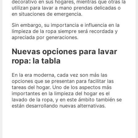
decorativo en sus hogares, mientras que otras la
utilizan para lavar a mano prendas delicadas o
en situaciones de emergencia.
Sin embargo, su importancia e influencia en la
limpieza de la ropa siempre será recordada y
apreciada por generaciones.
Nuevas opciones para lavar
ropa: la tabla
En la era moderna, cada vez son más las
opciones que se presentan para facilitar las
tareas del hogar. Uno de los aspectos más
importantes en la limpieza del hogar es el
lavado de la ropa, y en este ámbito también se
están desarrollando nuevas alternativas.