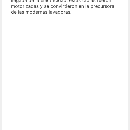
llegada de la electricidad, estas tablas fueron
motorizadas y se convirtieron en la precursora
de las modernas lavadoras.