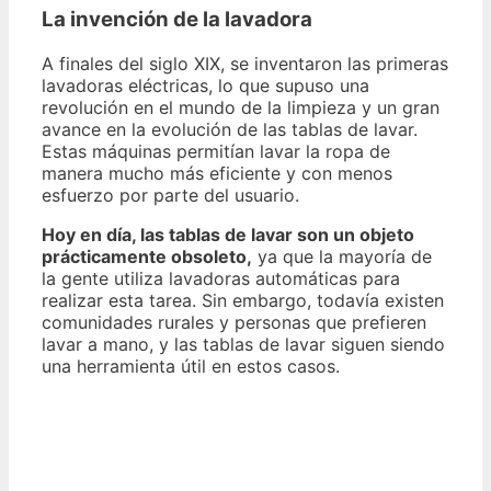
La invención de la lavadora
A finales del siglo XIX, se inventaron las primeras
lavadoras eléctricas, lo que supuso una
revolución en el mundo de la limpieza y un gran
avance en la evolución de las tablas de lavar.
Estas máquinas permitían lavar la ropa de
manera mucho más eficiente y con menos
esfuerzo por parte del usuario.
Hoy en día, las tablas de lavar son un objeto
prácticamente obsoleto,
ya que la mayoría de
la gente utiliza lavadoras automáticas para
realizar esta tarea. Sin embargo, todavía existen
comunidades rurales y personas que prefieren
lavar a mano, y las tablas de lavar siguen siendo
una herramienta útil en estos casos.