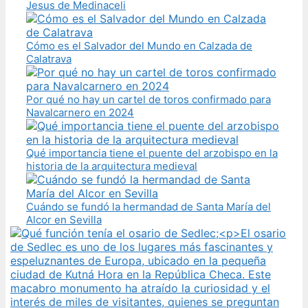
Jesus de Medinaceli
Cómo es el Salvador del Mundo en Calzada de
Calatrava
Por qué no hay un cartel de toros confirmado para
Navalcarnero en 2024
Qué importancia tiene el puente del arzobispo en la
historia de la arquitectura medieval
Cuándo se fundó la hermandad de Santa María del
Alcor en Sevilla