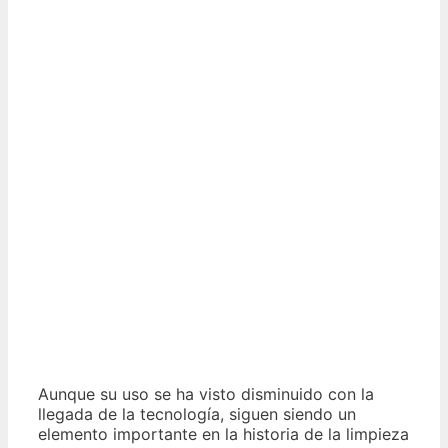
Aunque su uso se ha visto disminuido con la
llegada de la tecnología, siguen siendo un
elemento importante en la historia de la limpieza