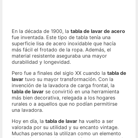
En la década de 1900, la
tabla de lavar de acero
fue inventada. Este tipo de tabla tenía una
superficie lisa de acero inoxidable que hacía
más fácil el frotado de la ropa. Además, el
material resistente aseguraba una mayor
durabilidad y longevidad.
Pero fue a finales del siglo XX cuando la
tabla de
lavar
tuvo su mayor transformación. Con la
invención de la lavadora de carga frontal, la
tabla de lavar
se convirtió en una herramienta
más bien decorativa, relegada a los hogares
rurales o a aquellos que no podían permitirse
una lavadora.
Hoy en día, la
tabla de lavar
ha vuelto a ser
valorada por su utilidad y su encanto vintage.
Muchas personas la utilizan como un elemento