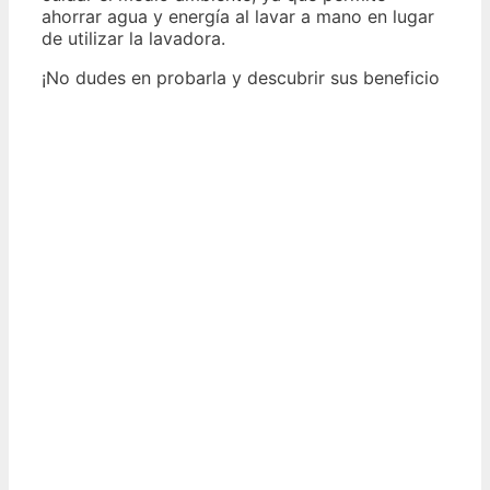
ahorrar agua y energía al lavar a mano en lugar
de utilizar la lavadora.
¡No dudes en probarla y descubrir sus beneficio