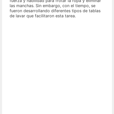
fuerza y habilidad para frotar la ropa y eliminar
las manchas. Sin embargo, con el tiempo, se
fueron desarrollando diferentes tipos de tablas
de lavar que facilitaron esta tarea.