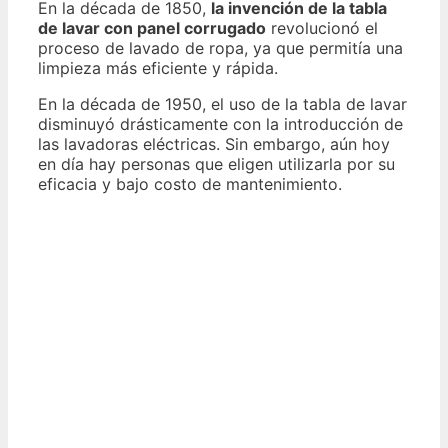
En la década de 1850,
la invención de la tabla
de lavar con panel corrugado
revolucionó el
proceso de lavado de ropa, ya que permitía una
limpieza más eficiente y rápida.
En la década de 1950, el uso de la tabla de lavar
disminuyó drásticamente con la introducción de
las lavadoras eléctricas. Sin embargo, aún hoy
en día hay personas que eligen utilizarla por su
eficacia y bajo costo de mantenimiento.