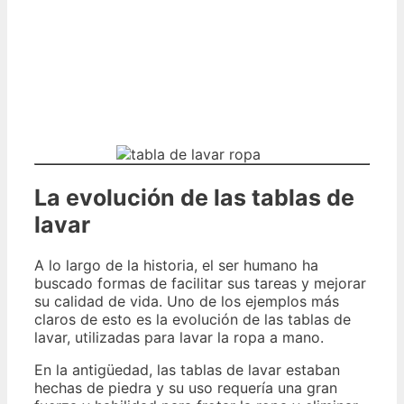
La evolución de las tablas de
lavar
A lo largo de la historia, el ser humano ha
buscado formas de facilitar sus tareas y mejorar
su calidad de vida. Uno de los ejemplos más
claros de esto es la evolución de las tablas de
lavar, utilizadas para lavar la ropa a mano.
En la antigüedad, las tablas de lavar estaban
hechas de piedra y su uso requería una gran