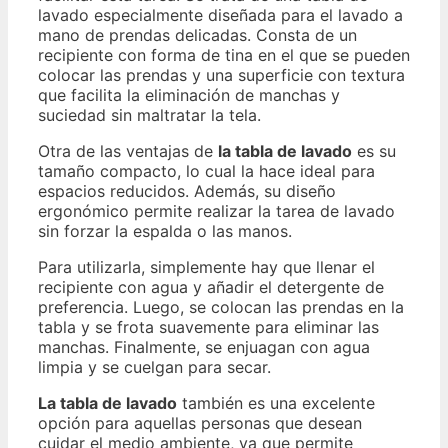
lavado especialmente diseñada para el lavado a
mano de prendas delicadas. Consta de un
recipiente con forma de tina en el que se pueden
colocar las prendas y una superficie con textura
que facilita la eliminación de manchas y
suciedad sin maltratar la tela.
Otra de las ventajas de
la tabla de lavado
es su
tamaño compacto, lo cual la hace ideal para
espacios reducidos. Además, su diseño
ergonómico permite realizar la tarea de lavado
sin forzar la espalda o las manos.
Para utilizarla, simplemente hay que llenar el
recipiente con agua y añadir el detergente de
preferencia. Luego, se colocan las prendas en la
tabla y se frota suavemente para eliminar las
manchas. Finalmente, se enjuagan con agua
limpia y se cuelgan para secar.
La tabla de lavado
también es una excelente
opción para aquellas personas que desean
cuidar el medio ambiente, ya que permite