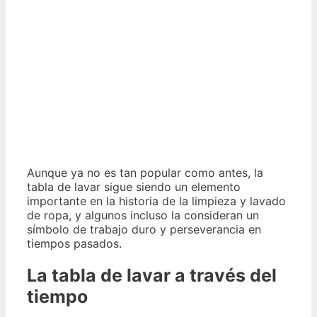
Aunque ya no es tan popular como antes, la
tabla de lavar sigue siendo un elemento
importante en la historia de la limpieza y lavado
de ropa, y algunos incluso la consideran un
símbolo de trabajo duro y perseverancia en
tiempos pasados.
La tabla de lavar a través del
tiempo