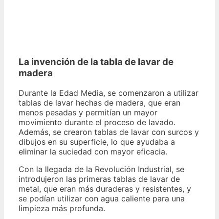
La invención de la tabla de lavar de
madera
Durante la Edad Media, se comenzaron a utilizar
tablas de lavar hechas de madera, que eran
menos pesadas y permitían un mayor
movimiento durante el proceso de lavado.
Además, se crearon tablas de lavar con surcos y
dibujos en su superficie, lo que ayudaba a
eliminar la suciedad con mayor eficacia.
Con la llegada de la Revolución Industrial, se
introdujeron las primeras tablas de lavar de
metal, que eran más duraderas y resistentes, y
se podían utilizar con agua caliente para una
limpieza más profunda.