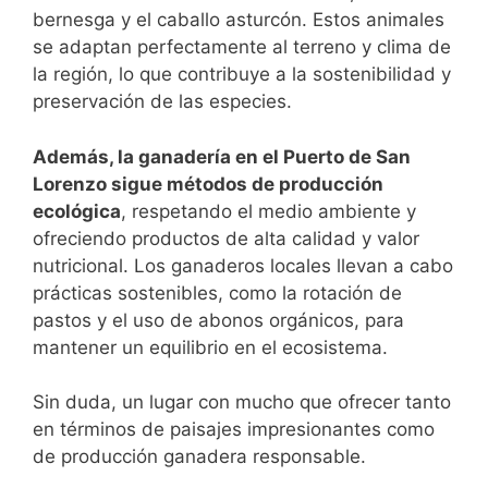
bernesga y el caballo asturcón. Estos animales
se adaptan perfectamente al terreno y clima de
la región, lo que contribuye a la sostenibilidad y
preservación de las especies.
Además, la ganadería en el Puerto de San
Lorenzo sigue métodos de producción
ecológica
, respetando el medio ambiente y
ofreciendo productos de alta calidad y valor
nutricional. Los ganaderos locales llevan a cabo
prácticas sostenibles, como la rotación de
pastos y el uso de abonos orgánicos, para
mantener un equilibrio en el ecosistema.
Sin duda, un lugar con mucho que ofrecer tanto
en términos de paisajes impresionantes como
de producción ganadera responsable.