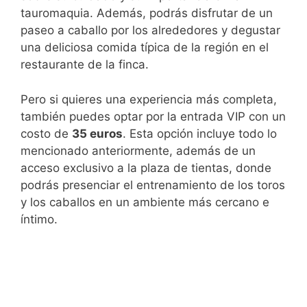
tauromaquia. Además, podrás disfrutar de un
paseo a caballo por los alrededores y degustar
una deliciosa comida típica de la región en el
restaurante de la finca.
Pero si quieres una experiencia más completa,
también puedes optar por la entrada VIP con un
costo de
35 euros
. Esta opción incluye todo lo
mencionado anteriormente, además de un
acceso exclusivo a la plaza de tientas, donde
podrás presenciar el entrenamiento de los toros
y los caballos en un ambiente más cercano e
íntimo.