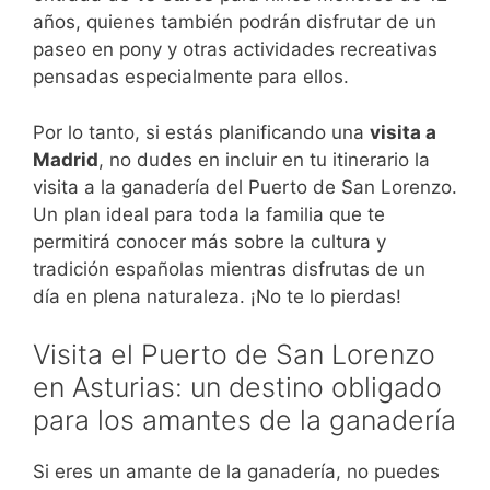
años, quienes también podrán disfrutar de un
paseo en pony y otras actividades recreativas
pensadas especialmente para ellos.
Por lo tanto, si estás planificando una
visita a
Madrid
, no dudes en incluir en tu itinerario la
visita a la ganadería del Puerto de San Lorenzo.
Un plan ideal para toda la familia que te
permitirá conocer más sobre la cultura y
tradición españolas mientras disfrutas de un
día en plena naturaleza. ¡No te lo pierdas!
Visita el Puerto de San Lorenzo
en Asturias: un destino obligado
para los amantes de la ganadería
Si eres un amante de la ganadería, no puedes