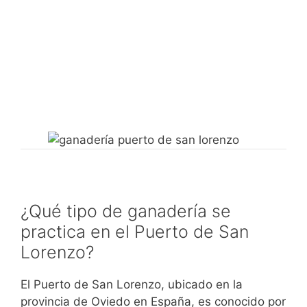
¿Qué tipo de ganadería se
practica en el Puerto de San
Lorenzo?
El Puerto de San Lorenzo, ubicado en la
provincia de Oviedo en España, es conocido por