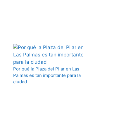
Por qué la Plaza del Pilar en Las
Palmas es tan importante para la
ciudad