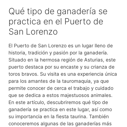
Qué tipo de ganadería se
practica en el Puerto de
San Lorenzo
El Puerto de San Lorenzo es un lugar lleno de
historia, tradición y pasión por la ganadería.
Situado en la hermosa región de Asturias, este
puerto destaca por su encaste y su crianza de
toros bravos. Su visita es una experiencia única
para los amantes de la tauromaquia, ya que
permite conocer de cerca el trabajo y cuidado
que se dedica a estos majestuosos animales.
En este artículo, descubriremos qué tipo de
ganadería se practica en este lugar, así como
su importancia en la fiesta taurina. También
conoceremos algunas de las ganaderías más