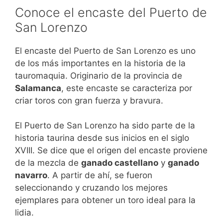
Conoce el encaste del Puerto de
San Lorenzo
El encaste del Puerto de San Lorenzo es uno
de los más importantes en la historia de la
tauromaquia. Originario de la provincia de
Salamanca
, este encaste se caracteriza por
criar toros con gran fuerza y bravura.
El Puerto de San Lorenzo ha sido parte de la
historia taurina desde sus inicios en el siglo
XVIII. Se dice que el origen del encaste proviene
de la mezcla de
ganado castellano
y
ganado
navarro
. A partir de ahí, se fueron
seleccionando y cruzando los mejores
ejemplares para obtener un toro ideal para la
lidia.