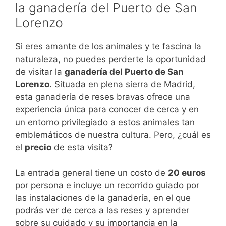
la ganadería del Puerto de San
Lorenzo
Si eres amante de los animales y te fascina la
naturaleza, no puedes perderte la oportunidad
de visitar la
ganadería del Puerto de San
Lorenzo
. Situada en plena sierra de Madrid,
esta ganadería de reses bravas ofrece una
experiencia única para conocer de cerca y en
un entorno privilegiado a estos animales tan
emblemáticos de nuestra cultura. Pero, ¿cuál es
el
precio
de esta visita?
La entrada general tiene un costo de
20 euros
por persona e incluye un recorrido guiado por
las instalaciones de la ganadería, en el que
podrás ver de cerca a las reses y aprender
sobre su cuidado y su importancia en la