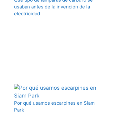
usaban antes de la invención de la
electricidad
Por qué usamos escarpines en Siam
Park