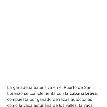
La ganadería extensiva en el Puerto de San
Lorenzo se complementa con la
cabaña brava
,
compuesta por ganado de razas autóctonas
como la vaca asturiana de los valles, la vaca