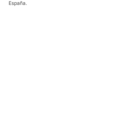
España.