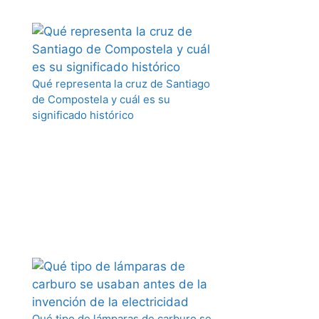
Qué representa la cruz de Santiago
de Compostela y cuál es su
significado histórico
Qué tipo de lámparas de carburo se