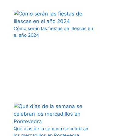
Cómo serán las fiestas de Illescas en
el año 2024
Qué días de la semana se celebran
los mercadillos en Pontevedra