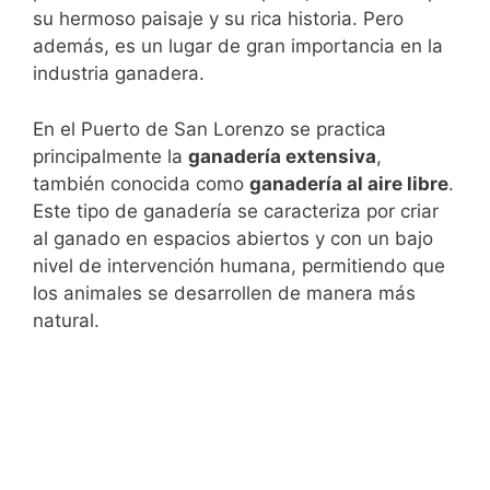
su hermoso paisaje y su rica historia. Pero
además, es un lugar de gran importancia en la
industria ganadera.
En el Puerto de San Lorenzo se practica
principalmente la
ganadería extensiva
,
también conocida como
ganadería al aire libre
.
Este tipo de ganadería se caracteriza por criar
al ganado en espacios abiertos y con un bajo
nivel de intervención humana, permitiendo que
los animales se desarrollen de manera más
natural.