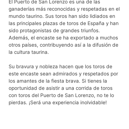
El Puerto de San Lorenzo es una de las
ganaderías más reconocidas y respetadas en el
mundo taurino. Sus toros han sido lidiados en
las principales plazas de toros de España y han
sido protagonistas de grandes triunfos.
Además, el encaste se ha exportado a muchos
otros países, contribuyendo así a la difusión de
la cultura taurina.
Su bravura y nobleza hacen que los toros de
este encaste sean admirados y respetados por
los amantes de la fiesta brava. Si tienes la
oportunidad de asistir a una corrida de toros
con toros del Puerto de San Lorenzo, no te lo
pierdas. ¡Será una experiencia inolvidable!