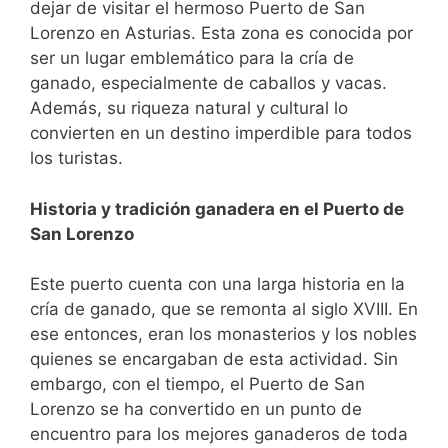
dejar de visitar el hermoso Puerto de San
Lorenzo en Asturias. Esta zona es conocida por
ser un lugar emblemático para la cría de
ganado, especialmente de caballos y vacas.
Además, su riqueza natural y cultural lo
convierten en un destino imperdible para todos
los turistas.
Historia y tradición ganadera en el Puerto de
San Lorenzo
Este puerto cuenta con una larga historia en la
cría de ganado, que se remonta al siglo XVIII. En
ese entonces, eran los monasterios y los nobles
quienes se encargaban de esta actividad. Sin
embargo, con el tiempo, el Puerto de San
Lorenzo se ha convertido en un punto de
encuentro para los mejores ganaderos de toda