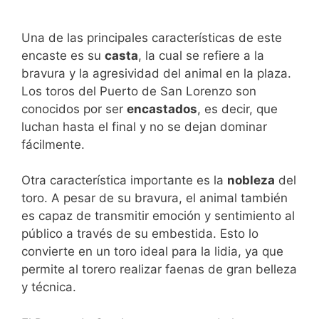
Una de las principales características de este
encaste es su
casta
, la cual se refiere a la
bravura y la agresividad del animal en la plaza.
Los toros del Puerto de San Lorenzo son
conocidos por ser
encastados
, es decir, que
luchan hasta el final y no se dejan dominar
fácilmente.
Otra característica importante es la
nobleza
del
toro. A pesar de su bravura, el animal también
es capaz de transmitir emoción y sentimiento al
público a través de su embestida. Esto lo
convierte en un toro ideal para la lidia, ya que
permite al torero realizar faenas de gran belleza
y técnica.