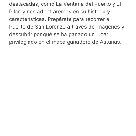
destacadas, como La Ventana del Puerto y El
Pilar, y nos adentraremos en su historia y
características. Prepárate para recorrer el
Puerto de San Lorenzo a través de imágenes y
descubrir por qué se ha ganado un lugar
privilegiado en el mapa ganadero de Asturias.