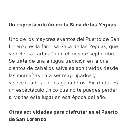
Un espectáculo único: la Saca de las Yeguas
Uno de los mayores eventos del Puerto de San
Lorenzo es la famosa Saca de las Yeguas, que
se celebra cada año en el mes de septiembre.
Se trata de una antigua tradición en la que
cientos de caballos salvajes son traídos desde
las montañas para ser reagrupados y
seleccionados por los ganaderos. Sin duda, es
un espectáculo único que no te puedes perder
si visitas este lugar en esa época del año.
Otras actividades para disfrutar en el Puerto
de San Lorenzo