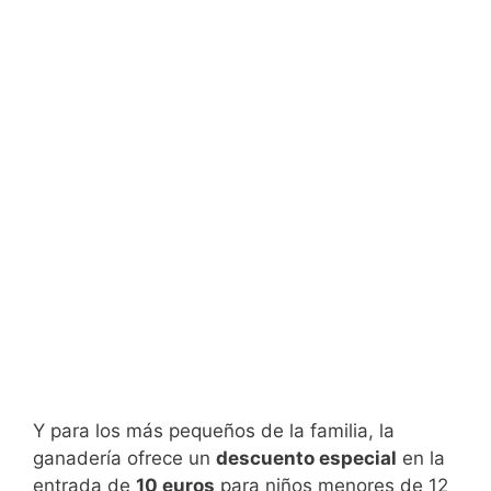
Y para los más pequeños de la familia, la
ganadería ofrece un
descuento especial
en la
entrada de
10 euros
para niños menores de 12