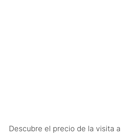
Descubre el precio de la visita a