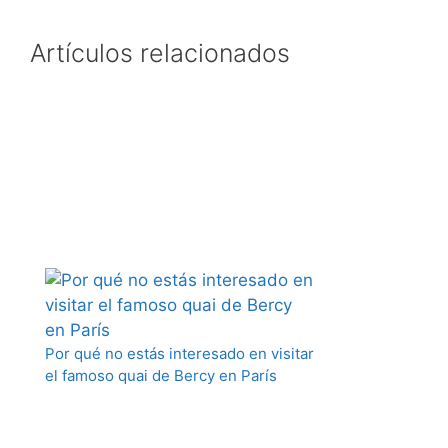
Artículos relacionados
Por qué no estás interesado en visitar
el famoso quai de Bercy en París