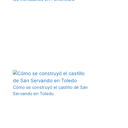
Cómo se construyó el castillo de San
Servando en Toledo