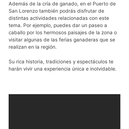
Además de la cría de ganado, en el Puerto de
San Lorenzo también podrás disfrutar de
distintas actividades relacionadas con este
tema. Por ejemplo, puedes dar un paseo a
caballo por los hermosos paisajes de la zona o
visitar algunas de las ferias ganaderas que se
realizan en la región.
Su rica historia, tradiciones y espectáculos te
harán vivir una experiencia única e inolvidable.