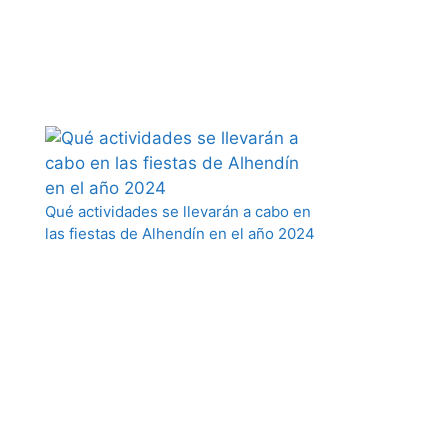
Qué actividades se llevarán a cabo en
las fiestas de Alhendín en el año 2024